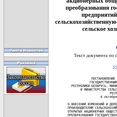
акционерных обще
преобразования г
предприятий
сельскохозяйственну
сельское хоз
Текст документа по 
<
              ПОСТАНОВЛЕНИЕ 
             ГОСУДАРСТВЕННЫМ
   РЕСПУБЛИКИ БЕЛАРУСЬ, МИНИ
        И МИНИСТЕРСТВА СЕЛЬС
                        РЕСП
                   6 октября
 О ВНЕСЕНИИ ИЗМЕНЕНИЙ И ДОПО
 ПРОИЗВОДИТЕЛЯМ СЕЛЬСКОХОЗЯЙ
 ОТКРЫТЫХ АКЦИОНЕРНЫХ ОБЩЕСТ
 ПРЕОБРАЗОВАНИЯ ГОСУДАРСТВЕН