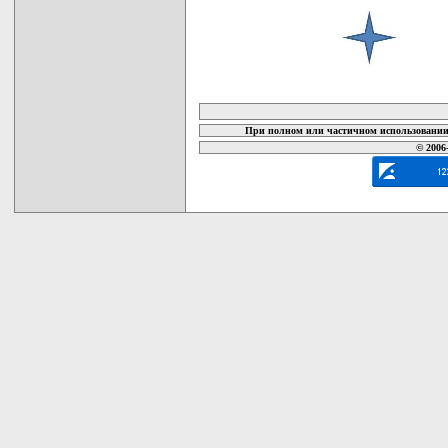
карта новых документов
При полном или частичном использовании 
© 2006