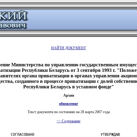
НАЙТИ ДОКУМЕНТ
ение Министерства по управлению государственным имущес
атизации Республики Беларусь от 3 сентября 1993 г. "Положе
тавителях органа приватизации в органах управления акцион
ества, созданного в процессе приватизации с долей собственн
Республики Беларусь в уставном фонде"
Архив
обновление
Текст документа по состоянию на 28 марта 2007 года
<< Содержание
     СОГЛАСОВАНО                               УТВЕРЖДАЮ
