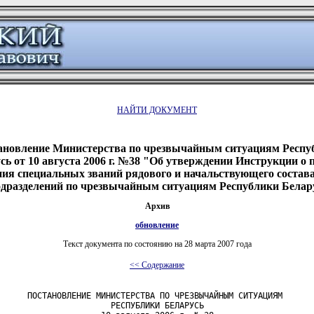
НАЙТИ ДОКУМЕНТ
ановление Министерства по чрезвычайным ситуациям Респу
сь от 10 августа 2006 г. №38 "Об утверждении Инструкции о 
ия специальных званий рядового и начальствующего состава
одразделений по чрезвычайным ситуациям Республики Белар
Архив
обновление
Текст документа по состоянию на 28 марта 2007 года
<< Содержание