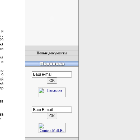
Новые документы