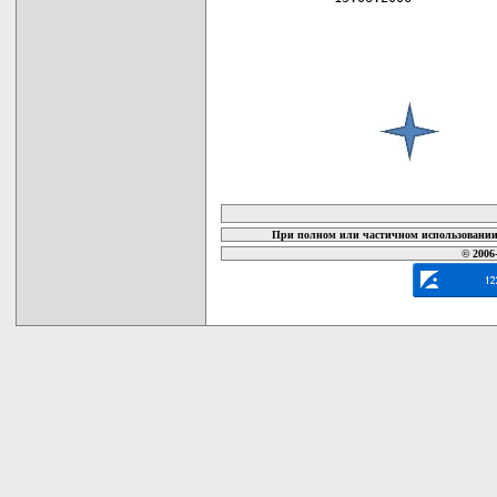
карта новых документов
При полном или частичном использовании 
© 2006