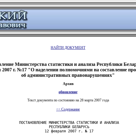
НАЙТИ ДОКУМЕНТ
ление Министерства статистики и анализа Республики Белар
 2007 г. №17 "О наделении полномочиями на составление пр
об административных правонарушениях"
Архив
обновление
Текст документа по состоянию на 28 марта 2007 года
<< Содержание
         ПОСТАНОВЛЕНИЕ МИНИСТЕРСТВА СТАТИСТИКИ И АНАЛИЗА

                       РЕСПУБЛИКИ БЕЛАРУСЬ

                     12 февраля 2007 г. № 17
