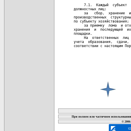
карта новых документов
При полном или частичном использовании 
© 2006