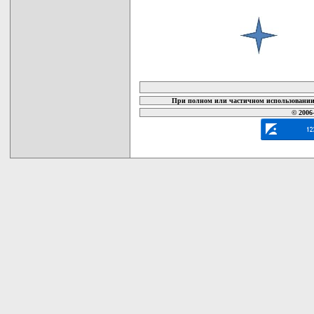
карта новых документов
При полном или частичном использовании 
© 2006