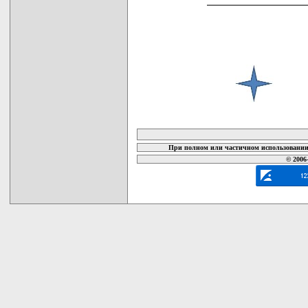
карта новых документов
При полном или частичном использовании 
© 2006