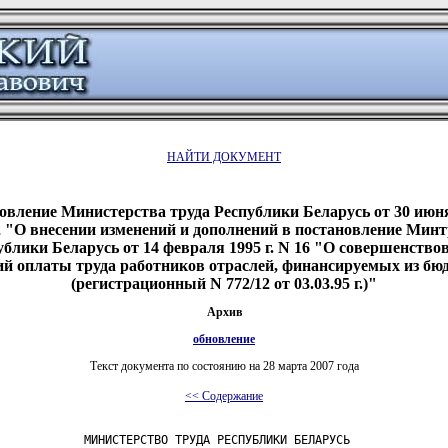
НАЙТИ ДОКУМЕНТ
овление Министерства труда Республики Беларусь от 30 июня 
 "О внесении изменений и дополнений в постановление Минт
ублики Беларусь от 14 февраля 1995 г. N 16 "О совершенство
ий оплаты труда работников отраслей, финансируемых из бю
(регистрационный N 772/12 от 03.03.95 г.)"
Архив
обновление
Текст документа по состоянию на 28 марта 2007 года
<< Содержание