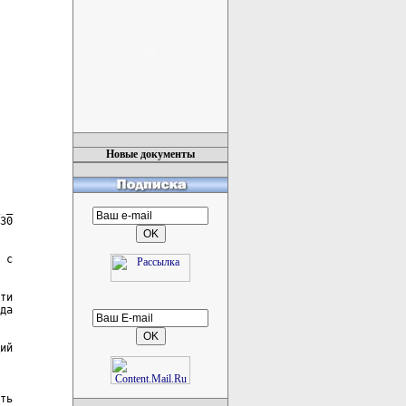
Новые документы