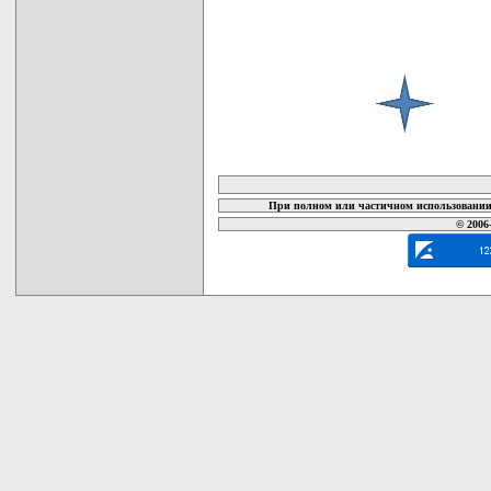
карта новых документов
При полном или частичном использовании 
© 2006