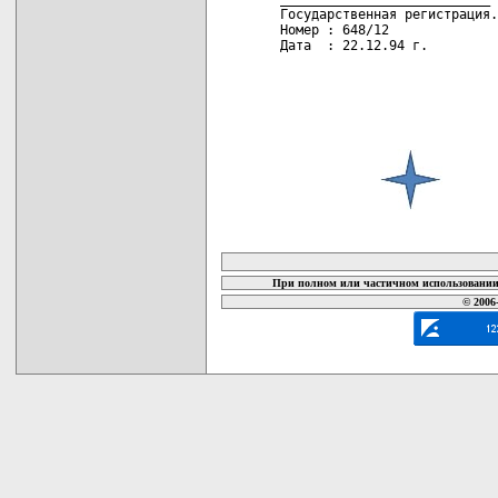
Государственная регистрация.

Номер : 648/12

Дата  : 22.12.94 г.  

карта новых документов
При полном или частичном использовании 
© 2006