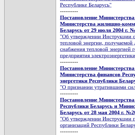
Республике Беларусь"
----------
Постановление Министерства 
Министерства жилищно-комму
Беларусь от 29 июля 2004 г. №
"Об утверждении Инструкции о
тепловой энергии, получаемой 
снабжения тепловой энергией г
предприятия электроэнергетики
----------
Постановление Министерства 
Министерства финансов Респ
энергетики Республики Белару
"О признании утратившими сил
----------
Постановление Министерства
Республики Беларусь и Минис
Беларусь от 28 мая 2004 г. №2
"Об утверждении Инструкции п
организаций Республики Белар
----------