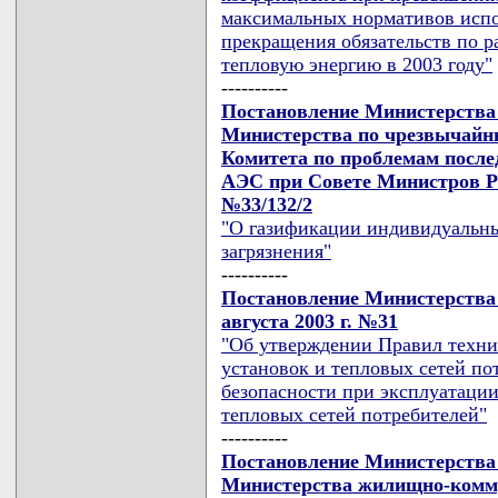
максимальных нормативов исп
прекращения обязательств по р
тепловую энергию в 2003 году"
----------
Постановление Министерства 
Министерства по чрезвычайн
Комитета по проблемам посл
АЭС при Совете Министров Рес
№33/132/2
"О газификации индивидуальны
загрязнения"
----------
Постановление Министерства 
августа 2003 г. №31
"Об утверждении Правил техни
установок и тепловых сетей по
безопасности при эксплуатаци
тепловых сетей потребителей"
----------
Постановление Министерства 
Министерства жилищно-комму