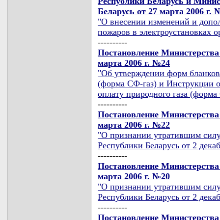
Республики Беларусь и Минис
Беларусь от 27 марта 2006 г. 
"О внесении изменений и доп
пожаров в электроустановках о
----------
Постановление Министерства 
марта 2006 г. №24
"Об утверждении форм бланков 
(форма СФ-газ) и Инструкции о
оплату природного газа (форма 
----------
Постановление Министерства 
марта 2006 г. №22
"О признании утратившим силу
Республики Беларусь от 2 декаб
----------
Постановление Министерства 
марта 2006 г. №20
"О признании утратившим силу
Республики Беларусь от 2 декаб
----------
Постановление Министерства 