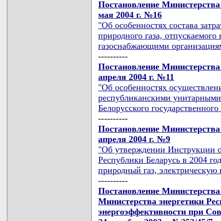
Постановление Министерства 
мая 2004 г. №16
"Об особенностях состава затр
природного газа, отпускаемого
газоснабжающими организация
----------
Постановление Министерства 
апреля 2004 г. №11
"Об особенностях осуществлени
республиканскими унитарными 
Белорусского государственного
----------
Постановление Министерства 
апреля 2004 г. №9
"Об утверждении Инструкции о
Республики Беларусь в 2004 го
природный газ, электрическую 
----------
Постановление Министерства 
Министерства энергетики Рес
энергоэффективности при Сов