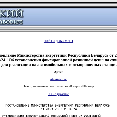
НАЙТИ ДОКУМЕНТ
овление Министерства энергетики Республики Беларусь от 
 №24 "Об установлении фиксированной розничной цены на с
з для реализации на автомобильных газозаправочных станци
Архив
обновление
Текст документа по состоянию на 28 марта 2007 года
<< Содержание
   ПОСТАНОВЛЕНИЕ МИНИСТЕРСТВА ЭНЕРГЕТИКИ РЕСПУБЛИКИ БЕЛАРУСЬ

                      23 июня 2003 г. № 24

 УСТАНОВЛЕНИИ ФИКСИРОВАННОЙ РОЗНИЧНОЙ ЦЕНЫ НА СЖИЖЕННЫЙ
