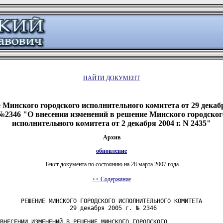
НАЙТИ ДОКУМЕНТ
Минского городского исполнительного комитета от 29 декабр
№2346 "О внесении изменений в решение Минского городског
исполнительного комитета от 2 декабря 2004 г. N 2435"
Архив
обновление
Текст документа по состоянию на 28 марта 2007 года
<< Содержание
      РЕШЕНИЕ МИНСКОГО ГОРОДСКОГО ИСПОЛНИТЕЛЬНОГО КОМИТЕТА

                    29 декабря 2005 г. № 2346

ВНЕСЕНИИ ИЗМЕНЕНИЙ В РЕШЕНИЕ МИНСКОГО ГОРОДСКОГО
