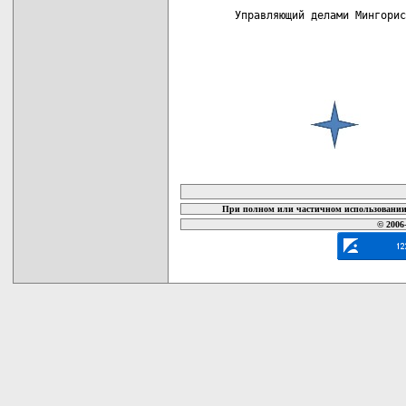
карта новых документов
При полном или частичном использовании 
© 2006