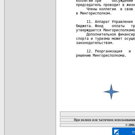
карта новых документов
При полном или частичном использовании 
© 2006