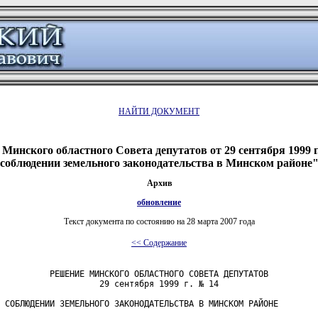
НАЙТИ ДОКУМЕНТ
Минского областного Совета депутатов от 29 сентября 1999 
соблюдении земельного законодательства в Минском районе
Архив
обновление
Текст документа по состоянию на 28 марта 2007 года
<< Содержание
          РЕШЕНИЕ МИНСКОГО ОБЛАСТНОГО СОВЕТА ДЕПУТАТОВ

                    29 сентября 1999 г. № 14

 СОБЛЮДЕНИИ ЗЕМЕЛЬНОГО ЗАКОНОДАТЕЛЬСТВА В МИНСКОМ РАЙОНЕ
