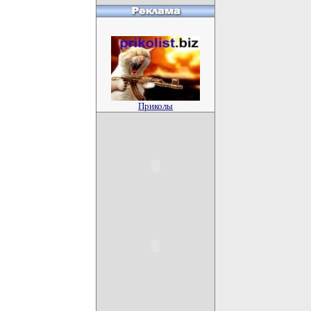
Приколы