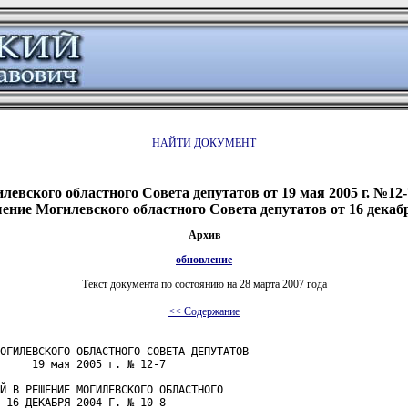
НАЙТИ ДОКУМЕНТ
евского областного Совета депутатов от 19 мая 2005 г. №12
ение Могилевского областного Совета депутатов от 16 декабря
Архив
обновление
Текст документа по состоянию на 28 марта 2007 года
<< Содержание