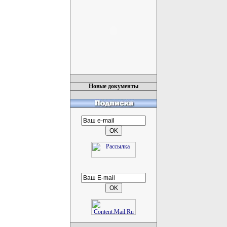
Новые документы