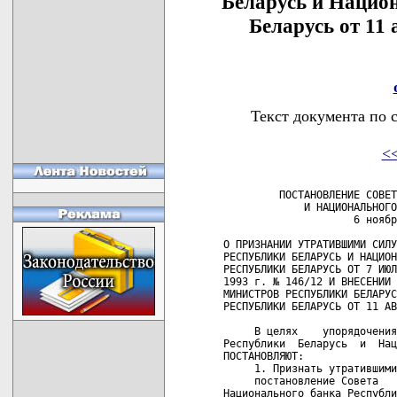
Беларусь и Нацио
Беларусь от 11 
Текст документа по 
<
         ПОСТАНОВЛЕНИЕ СОВЕТ
             И НАЦИОНАЛЬНОГО
                     6 ноябр
О ПРИЗНАНИИ УТРАТИВШИМИ СИЛУ
РЕСПУБЛИКИ БЕЛАРУСЬ И НАЦИОН
РЕСПУБЛИКИ БЕЛАРУСЬ ОТ 7 ИЮЛ
1993 г. № 146/12 И ВНЕСЕНИИ 
МИНИСТРОВ РЕСПУБЛИКИ БЕЛАРУС
РЕСПУБЛИКИ БЕЛАРУСЬ ОТ 11 АВ
     В целях    упорядочения
Республики  Беларусь  и  Нац
ПОСТАНОВЛЯЮТ:

     1. Признать утратившими
     постановление Совета   
Национального банка Республи