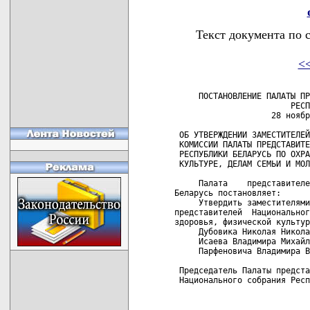
Текст документа по 
<
     ПОСТАНОВЛЕНИЕ ПАЛАТЫ ПР
                        РЕСП
                    28 ноябр
 ОБ УТВЕРЖДЕНИИ ЗАМЕСТИТЕЛЕЙ
 КОМИССИИ ПАЛАТЫ ПРЕДСТАВИТЕ
 РЕСПУБЛИКИ БЕЛАРУСЬ ПО ОХРА
 КУЛЬТУРЕ, ДЕЛАМ СЕМЬИ И МОЛ
     Палата    представителе
Беларусь постановляет:

     Утвердить заместителями
представителей  Национальног
здоровья, физической культур
     Дубовика Николая Никола
     Исаева Владимира Михайл
     Парфеновича Владимира В
 Председатель Палаты предста
 Национального собрания Респ