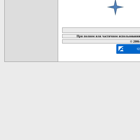
карта новых документов
При полном или частичном использовании 
© 2006