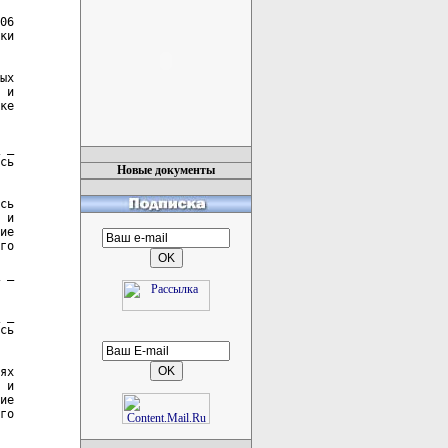
Новые документы