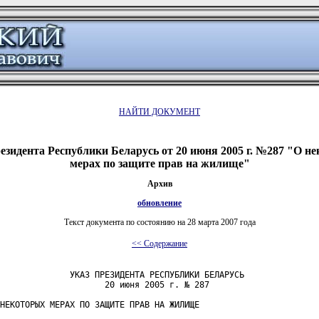
НАЙТИ ДОКУМЕНТ
езидента Республики Беларусь от 20 июня 2005 г. №287 "О н
мерах по защите прав на жилище"
Архив
обновление
Текст документа по состоянию на 28 марта 2007 года
<< Содержание