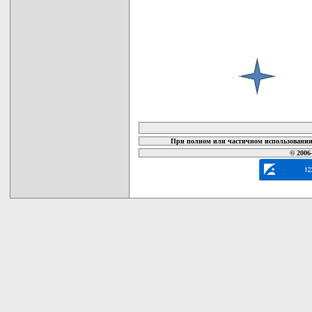
карта новых документов
При полном или частичном использовании 
© 2006