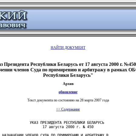
НАЙТИ ДОКУМЕНТ
з Президента Республики Беларусь от 17 августа 2000 г. №45
чении членов Суда по примирению и арбитражу в рамках О
Республики Беларусь"
Архив
обновление
Текст документа по состоянию на 28 марта 2007 года
<< Содержание
              УКАЗ ПРЕЗИДЕНТА РЕСПУБЛИКИ БЕЛАРУСЬ

                    17 августа 2000 г. № 450

 НАЗНАЧЕНИИ ЧЛЕНОВ СУДА ПО ПРИМИРЕНИЮ И АРБИТРАЖУ В
