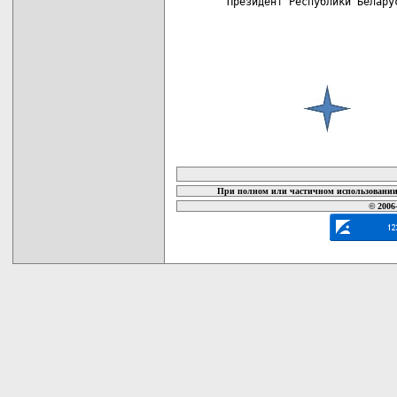
карта новых документов
При полном или частичном использовании 
© 2006