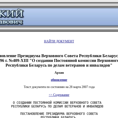
НАЙТИ ДОКУМЕНТ
овление Президиума Верховного Совета Республики Беларусь
96 г. №409-XIII "О создании Постоянной комиссии Верховног
Республики Беларусь по делам ветеранов и инвалидов"
Архив
обновление
Текст документа по состоянию на 28 марта 2007 года
<< Содержание
       О СОЗДАНИИ ПОСТОЯННОЙ КОМИССИИ ВЕРХОВНОГО СОВЕТА

      РЕСПУБЛИКИ БЕЛАРУСЬ ПО ДЕЛАМ ВЕТЕРАНОВ И ИНВАЛИДОВ

           ПОСТАНОВЛЕНИЕ ПРЕЗИДИУМА ВЕРХОВНОГО СОВЕТА

                      РЕСПУБЛИКИ БЕЛАРУСЬ
