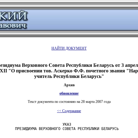
НАЙТИ ДОКУМЕНТ
езидиума Верховного Совета Республики Беларусь от 3 апреля
XII "О присвоении тов. Аскерко Ф.Ф. почетного звания "На
учитель Республики Беларусь"
Архив
обновление
Текст документа по состоянию на 28 марта 2007 года
<< Содержание
                             УКАЗ

       ПРЕЗИДИУМА ВЕРХОВНОГО СОВЕТА РЕСПУБЛИКИ БЕЛАРУСЬ
