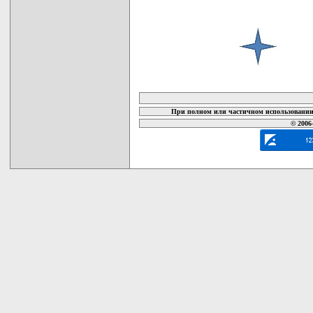
карта новых документов
При полном или частичном использовании 
© 2006