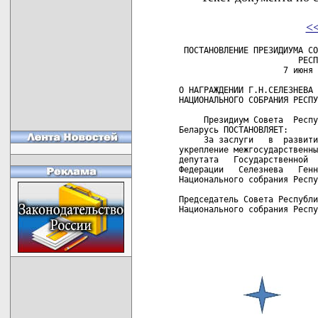
<
 ПОСТАНОВЛЕНИЕ ПРЕЗИДИУМА СО
                        РЕСП
                     7 июня 
О НАГРАЖДЕНИИ Г.Н.СЕЛЕЗНЕВА 
НАЦИОНАЛЬНОГО СОБРАНИЯ РЕСПУ
     Президиум Совета  Респу
Беларусь ПОСТАНОВЛЯЕТ:

     За заслуги   в  развити
укрепление межгосударственны
депутата   Государственной  
Федерации   Селезнева   Генн
Национального собрания Респу
Председатель Совета Республи
Национального собрания Респу