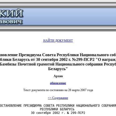
НАЙТИ ДОКУМЕНТ
новление Президиума Совета Республики Национального со
блики Беларусь от 30 сентября 2002 г. №299-ПСР2 "О награ
Бамбизы Почетной грамотой Национального собрания Респу
Беларусь"
Архив
обновление
Текст документа по состоянию на 28 марта 2007 года
<< Содержание
ОСТАНОВЛЕНИЕ ПРЕЗИДИУМА СОВЕТА РЕСПУБЛИКИ НАЦИОНАЛЬНОГО СОБРАНИЯ

                      РЕСПУБЛИКИ БЕЛАРУСЬ

                 30 сентября 2002 г. № 299-ПСР2
