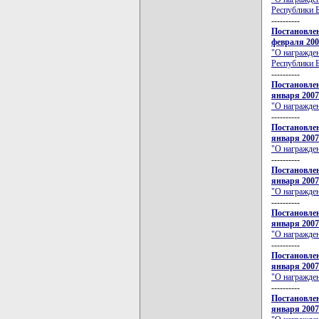
Республики 
----------
Постановлен
февраля 200
"О награжден
Республики 
----------
Постановлен
января 2007
"О награжде
----------
Постановлен
января 2007
"О награжде
----------
Постановлен
января 2007
"О награжде
----------
Постановлен
января 2007
"О награжде
----------
Постановлен
января 2007
"О награжде
----------
Постановлен
января 2007