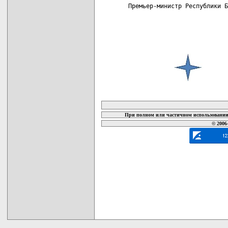
Премьер-министр Республики Б
карта новых документов
При полном или частичном использовании 
© 2006