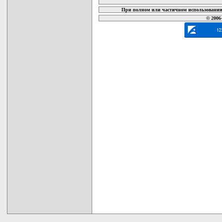
При полном или частичном использовании 
© 2006