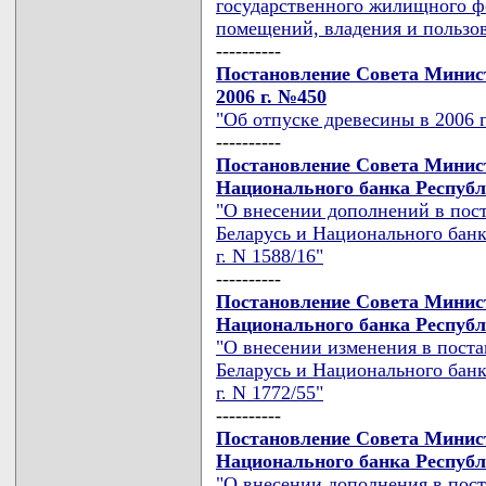
государственного жилищного ф
помещений, владения и пользо
----------
Постановление Совета Минист
2006 г. №450
"Об отпуске древесины в 2006 
----------
Постановление Совета Минис
Национального банка Республи
"О внесении дополнений в пос
Беларусь и Национального банк
г. N 1588/16"
----------
Постановление Совета Минис
Национального банка Республи
"О внесении изменения в пост
Беларусь и Национального банк
г. N 1772/55"
----------
Постановление Совета Минис
Национального банка Республи
"О внесении дополнения в пос