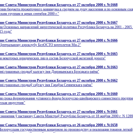
ие Совета Министров Республики Беларусь от 27 октября 2000 г. №1668
ении бюджета прожиточного минимума в среднем на душу населения и по основным соц
ким группам в ценах сентября 2000 г."
ие Совета Министров Республики Беларусь от 27 октября 2000 г. №1667
и Основных направлений энергетической политики Республики Беларусь на 2001 - 2005 
15 года"
ие Совета Министров Республики Беларусь от 27 октября 2000 г. №1666
 Центральному аэроклубу БелОСТО вертолетов Ми-2"
ие Совета Министров Республики Беларусь от 27 октября 2000 г. №1665
 некоторых юридических лиц в состав Белорусской железной дороги"
ие Совета Министров Республики Беларусь от 27 октября 2000 г. №1663
нi грашовых сродкаў калгасу iмя Дзяржынскага Брэсцкага раёна"
ие Совета Министров Республики Беларусь от 27 октября 2000 г. №1662
нi грашовых сродкаў саўгасу iмя Гараўца Сенненскага раёна"
ие Совета Министров Республики Беларусь от 27 октября 2000 г. №1660
ии срока формирования уставного фонда белорусско-швейцарского совместного предпр
еская индустрия"
ие Совета Министров Республики Беларусь от 27 октября 2000 г. №1661
 змянення ў пастанову Савета Мiнiстраў Рэспублiкi Беларусь от 18 жнiўня 2000 г. N 1289
ие Совета Министров Республики Беларусь от 26 октября 2000 г. №1658
Белорусским государственным концерном по производству и реализации товаров легкой