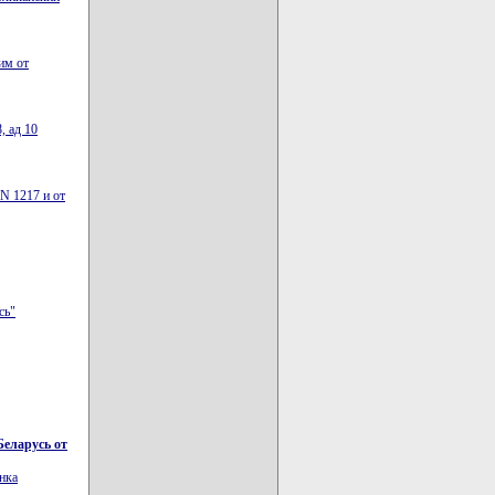
им от
, ад 10
N 1217 и от
сь"
Беларусь от
нка