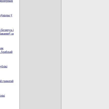
кционерным
оўнiцтве ў
 Беларусь i
баванняў за
дам
й Арабскай
ублiкi
ай граматай
лiкi