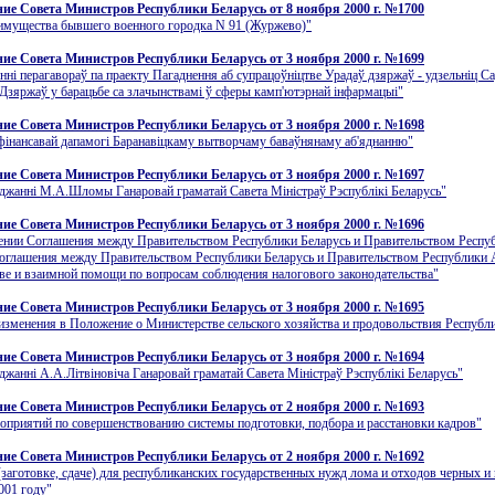
ие Совета Министров Республики Беларусь от 8 ноября 2000 г. №1700
 имущества бывшего военного городка N 91 (Журжево)"
ие Совета Министров Республики Беларусь от 3 ноября 2000 г. №1699
ннi перагавораў па праекту Пагаднення аб супрацоўнiцтве Урадаў дзяржаў - удзельнiц С
зяржаў у барацьбе са злачынствамi ў сферы камп'ютэрнай iнфармацыi"
ие Совета Министров Республики Беларусь от 3 ноября 2000 г. №1698
iнансавай дапамогi Баранавiцкаму вытворчаму баваўнянаму аб'яднанню"
ие Совета Министров Республики Беларусь от 3 ноября 2000 г. №1697
джаннi М.А.Шломы Ганаровай граматай Савета Мiнiстраў Рэспублiкi Беларусь"
ие Совета Министров Республики Беларусь от 3 ноября 2000 г. №1696
ении Соглашения между Правительством Республики Беларусь и Правительством Респу
оглашения между Правительством Республики Беларусь и Правительством Республики 
ве и взаимной помощи по вопросам соблюдения налогового законодательства"
ие Совета Министров Республики Беларусь от 3 ноября 2000 г. №1695
изменения в Положение о Министерстве сельского хозяйства и продовольствия Республ
ие Совета Министров Республики Беларусь от 3 ноября 2000 г. №1694
джаннi А.А.Лiтвiновiча Ганаровай граматай Савета Мiнiстраў Рэспублiкi Беларусь"
ие Совета Министров Республики Беларусь от 2 ноября 2000 г. №1693
оприятий по совершенствованию системы подготовки, подбора и расстановки кадров"
ие Совета Министров Республики Беларусь от 2 ноября 2000 г. №1692
(заготовке, сдаче) для республиканских государственных нужд лома и отходов черных и
001 году"