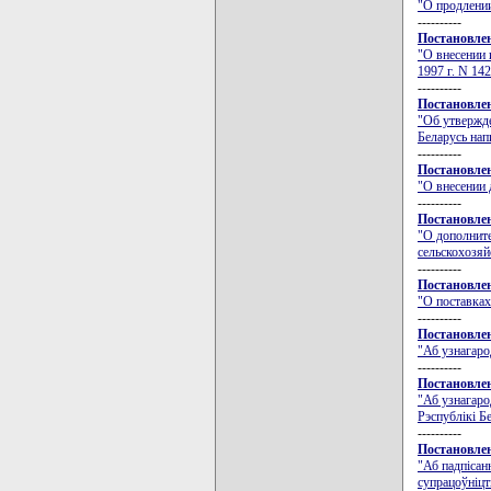
"О продлении
----------
Постановлен
"О внесении 
1997 г. N 142
----------
Постановлен
"Об утвержде
Беларусь нап
----------
Постановлен
"О внесении 
----------
Постановлен
"О дополните
сельскохозяй
----------
Постановлен
"О поставках
----------
Постановлен
"Аб узнагаро
----------
Постановлен
"Аб узнагаро
Рэспублiкi Б
----------
Постановлен
"Аб падпiсан
супрацоўнiцт