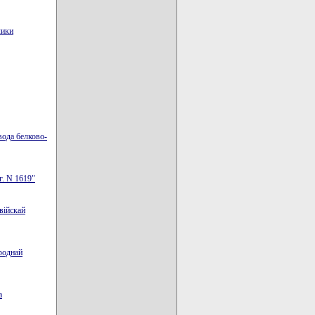
лики
ода белково-
г. N 1619"
вiйскай
роднай
а