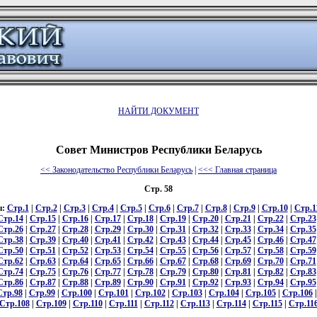
НАЙТИ ДОКУМЕНТ
Совет Министров Республики Беларусь
<< Законодательство Республики Беларусь
|
<<< Главная страница
Стр. 58
ы:
Стр.1
|
Стр.2
|
Стр.3
|
Стр.4
|
Стр.5
|
Стр.6
|
Стр.7
|
Стр.8
|
Стр.9
|
Стр.10
|
Стр.1
Стр.14
|
Стр.15
|
Стр.16
|
Стр.17
|
Стр.18
|
Стр.19
|
Стр.20
|
Стр.21
|
Стр.22
|
Стр.23
Стр.26
|
Стр.27
|
Стр.28
|
Стр.29
|
Стр.30
|
Стр.31
|
Стр.32
|
Стр.33
|
Стр.34
|
Стр.35
Стр.38
|
Стр.39
|
Стр.40
|
Стр.41
|
Стр.42
|
Стр.43
|
Стр.44
|
Стр.45
|
Стр.46
|
Стр.47
Стр.50
|
Стр.51
|
Стр.52
|
Стр.53
|
Стр.54
|
Стр.55
|
Стр.56
|
Стр.57
|
Стр.58
|
Стр.59
Стр.62
|
Стр.63
|
Стр.64
|
Стр.65
|
Стр.66
|
Стр.67
|
Стр.68
|
Стр.69
|
Стр.70
|
Стр.71
Стр.74
|
Стр.75
|
Стр.76
|
Стр.77
|
Стр.78
|
Стр.79
|
Стр.80
|
Стр.81
|
Стр.82
|
Стр.83
Стр.86
|
Стр.87
|
Стр.88
|
Стр.89
|
Стр.90
|
Стр.91
|
Стр.92
|
Стр.93
|
Стр.94
|
Стр.95
Стр.98
|
Стр.99
|
Стр.100
|
Стр.101
|
Стр.102
|
Стр.103
|
Стр.104
|
Стр.105
|
Стр.106
Стр.108
|
Стр.109
|
Стр.110
|
Стр.111
|
Стр.112
|
Стр.113
|
Стр.114
|
Стр.115
|
Стр.11