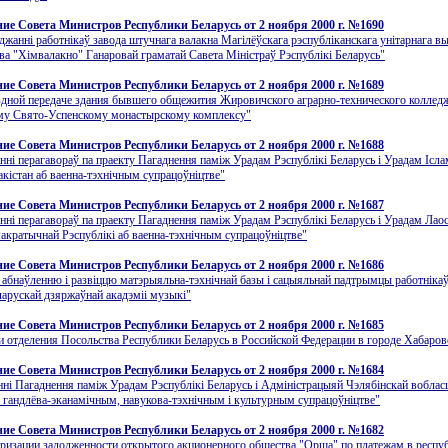
ие Совета Министров Республики Беларусь от 2 ноября 2000 г. №1690
джаннi работнiкаў завода штучнага валакна Магiлёўскага рэспублiканскага унiтарнага в
а "Хiмвалакно" Ганаровай граматай Савета Мiнiстраў Рэспублiкi Беларусь"
ие Совета Министров Республики Беларусь от 2 ноября 2000 г. №1689
здной передаче здания бывшего общежития Жировичского аграрно-технического коллед
у Свято-Успенскому монастырскому комплексу"
ие Совета Министров Республики Беларусь от 2 ноября 2000 г. №1688
ннi перагавораў па праекту Пагаднення памiж Урадам Рэспублiкi Беларусь i Урадам Iсл
акiстан аб ваенна-тэхнiчным супрацоўнiцтве"
ие Совета Министров Республики Беларусь от 2 ноября 2000 г. №1687
ннi перагавораў па праекту Пагаднення памiж Урадам Рэспублiкi Беларусь i Урадам Лао
кратычнай Рэспублiкi аб ваенна-тэхнiчным супрацоўнiцтве"
ие Совета Министров Республики Беларусь от 2 ноября 2000 г. №1686
 абнаўленню i развiццю матэрыяльна-тэхнiчнай базы i сацыяльнай падтрымцы работнiкаў,
ларускай дзяржаўнай акадэмii музыкi"
ие Совета Министров Республики Беларусь от 2 ноября 2000 г. №1685
 отделения Посольства Республики Беларусь в Российской Федерации в городе Хабаров
ие Совета Министров Республики Беларусь от 2 ноября 2000 г. №1684
нi Пагаднення памiж Урадам Рэспублiкi Беларусь i Адмiнiстрацыяй Чэлябiнскай вобласц
 гандлёва-эканамiчным, навукова-тэхнiчным i культурным супрацоўнiцтве"
ие Совета Министров Республики Беларусь от 2 ноября 2000 г. №1682
ризации задолженности открытого акционерного общества "Орша" по платежам в респу