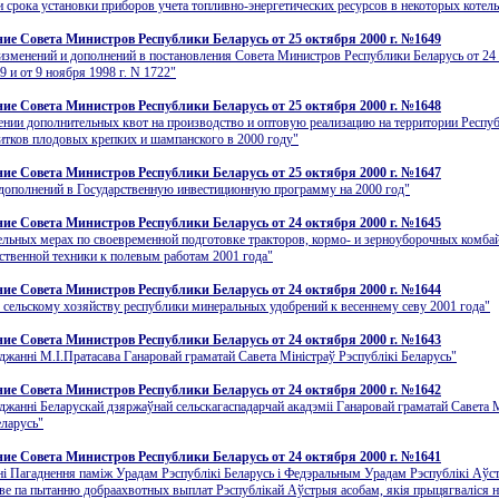
 срока установки приборов учета топливно-энергетических ресурсов в некоторых котел
ие Совета Министров Республики Беларусь от 25 октября 2000 г. №1649
изменений и дополнений в постановления Совета Министров Республики Беларусь от 24
9 и от 9 ноября 1998 г. N 1722"
ие Совета Министров Республики Беларусь от 25 октября 2000 г. №1648
нии дополнительных квот на производство и оптовую реализацию на территории Респу
итков плодовых крепких и шампанского в 2000 году"
ие Совета Министров Республики Беларусь от 25 октября 2000 г. №1647
дополнений в Государственную инвестиционную программу на 2000 год"
ие Совета Министров Республики Беларусь от 24 октября 2000 г. №1645
льных мерах по своевременной подготовке тракторов, кормо- и зерноуборочных комба
ственной техники к полевым работам 2001 года"
ие Совета Министров Республики Беларусь от 24 октября 2000 г. №1644
 сельскому хозяйству республики минеральных удобрений к весеннему севу 2001 года"
ие Совета Министров Республики Беларусь от 24 октября 2000 г. №1643
джаннi М.I.Пратасава Ганаровай граматай Савета Мiнiстраў Рэспублiкi Беларусь"
ие Совета Министров Республики Беларусь от 24 октября 2000 г. №1642
джаннi Беларускай дзяржаўнай сельскагаспадарчай акадэмii Ганаровай граматай Савета 
еларусь"
ие Совета Министров Республики Беларусь от 24 октября 2000 г. №1641
нi Пагаднення памiж Урадам Рэспублiкi Беларусь i Федэральным Урадам Рэспублiкi Аўс
ве па пытанню добраахвотных выплат Рэспублiкай Аўстрыя асобам, якiя прыцягвалiся 