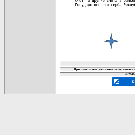
карта новых документов
При полном или частичном использовании 
© 2006