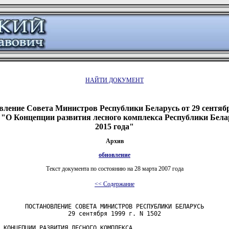
НАЙТИ ДОКУМЕНТ
вление Совета Министров Республики Беларусь от 29 сентября
"О Концепции развития лесного комплекса Республики Бела
2015 года"
Архив
обновление
Текст документа по состоянию на 28 марта 2007 года
<< Содержание
       ПОСТАНОВЛЕНИЕ СОВЕТА МИНИСТРОВ РЕСПУБЛИКИ БЕЛАРУСЬ

                   29 сентября 1999 г. N 1502

 КОНЦЕПЦИИ РАЗВИТИЯ ЛЕСНОГО КОМПЛЕКСА
