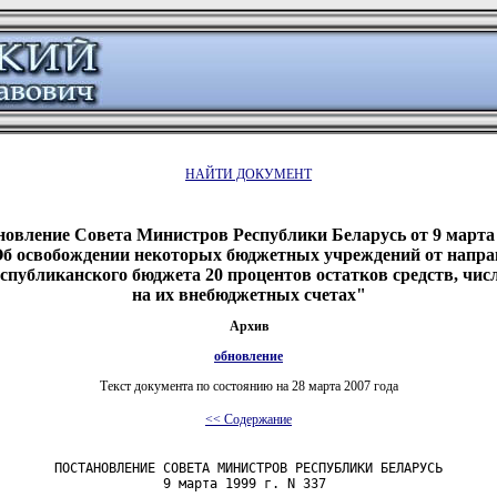
НАЙТИ ДОКУМЕНТ
новление Совета Министров Республики Беларусь от 9 марта 1
б освобождении некоторых бюджетных учреждений от напра
еспубликанского бюджета 20 процентов остатков средств, чи
на их внебюджетных счетах"
Архив
обновление
Текст документа по состоянию на 28 марта 2007 года
<< Содержание
       ПОСТАНОВЛЕНИЕ СОВЕТА МИНИСТРОВ РЕСПУБЛИКИ БЕЛАРУСЬ

                     9 марта 1999 г. N 337
