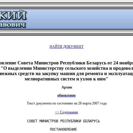
НАЙТИ ДОКУМЕНТ
овление Совета Министров Республики Беларусь от 24 ноября 
"О выделении Министерству сельского хозяйства и продово
нежных средств на закупку машин для ремонта и эксплуатац
мелиоративных систем и узлов к ним"
Архив
обновление
Текст документа по состоянию на 28 марта 2007 года
<< Содержание
             СОВЕТ МИНИСТРОВ РЕСПУБЛИКИ БЕЛАРУСЬ

                        ПОСТАНОВЛЕНИЕ
