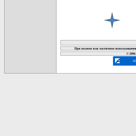
карта новых документов
При полном или частичном использовании 
© 2006