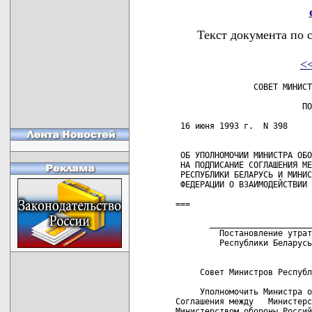
Текст документа по 
<
                СОВЕТ МИНИСТ
                          ПО
 16 июня 1993 г.  N 398     
 ОБ УПОЛНОМОЧИИ МИНИСТРА ОБО
 НА ПОДПИСАНИЕ СОГЛАШЕНИЯ МЕ
 РЕСПУБЛИКИ БЕЛАРУСЬ И МИНИС
 ФЕДЕРАЦИИ О ВЗАИМОДЕЙСТВИИ 
===

       _____________________
         Постановление утрат
         Республики Беларусь
     Совет Министров Республ
     Уполномочить Министра о
Соглашения между   Министерс
Министерством обороны Россий