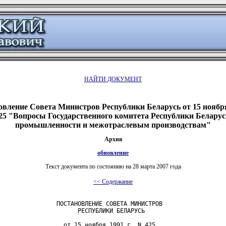
НАЙТИ ДОКУМЕНТ
овление Совета Министров Республики Беларусь от 15 ноября 
5 "Вопросы Государственного комитета Республики Беларус
промышленности и межотраслевым производствам"
Архив
обновление
Текст документа по состоянию на 28 марта 2007 года
<< Содержание
                ПОСТАНОВЛЕНИЕ СОВЕТА МИНИСТРОВ

                      РЕСПУБЛИКИ БЕЛАРУСЬ

                  от 15 ноября 1991 г. N 425
