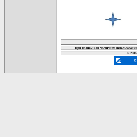
карта новых документов
При полном или частичном использовании 
© 2006