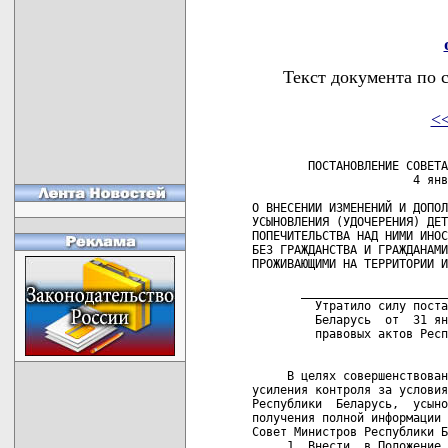
Текст документа по 
<
        ПОСТАНОВЛЕНИЕ СОВЕТА
                       4 янв
О ВНЕСЕНИИ ИЗМЕНЕНИЙ И ДОПОЛ
УСЫНОВЛЕНИЯ (УДОЧЕРЕНИЯ) ДЕТ
ПОПЕЧИТЕЛЬСТВА НАД НИМИ ИНОС
БЕЗ ГРАЖДАНСТВА И ГРАЖДАНАМИ
ПРОЖИВАЮЩИМИ НА ТЕРРИТОРИИ И
       _____________________
         Утратило силу поста
         Беларусь  от  31 ян
         правовых актов Респ
     В целях совершенствован
усиления контроля за условия
Республики  Беларусь,  усыно
получения полной информации 
Совет Министров Республики Б
     1. Внести  в Положение 