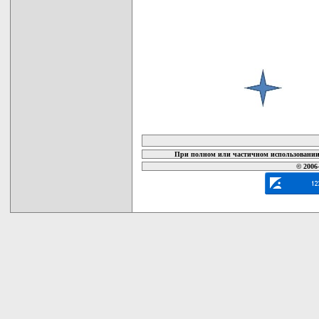
карта новых документов
При полном или частичном использовании 
© 2006