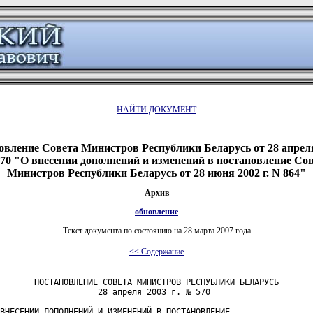
НАЙТИ ДОКУМЕНТ
овление Совета Министров Республики Беларусь от 28 апреля 
0 "О внесении дополнений и изменений в постановление Со
Министров Республики Беларусь от 28 июня 2002 г. N 864"
Архив
обновление
Текст документа по состоянию на 28 марта 2007 года
<< Содержание
       ПОСТАНОВЛЕНИЕ СОВЕТА МИНИСТРОВ РЕСПУБЛИКИ БЕЛАРУСЬ

                    28 апреля 2003 г. № 570

ВНЕСЕНИИ ДОПОЛНЕНИЙ И ИЗМЕНЕНИЙ В ПОСТАНОВЛЕНИЕ
