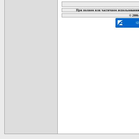
При полном или частичном использовании 
© 2006