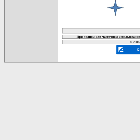
карта новых документов
При полном или частичном использовании 
© 2006