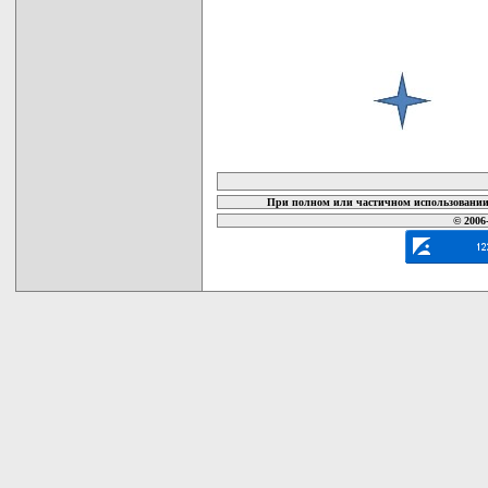
карта новых документов
При полном или частичном использовании 
© 2006